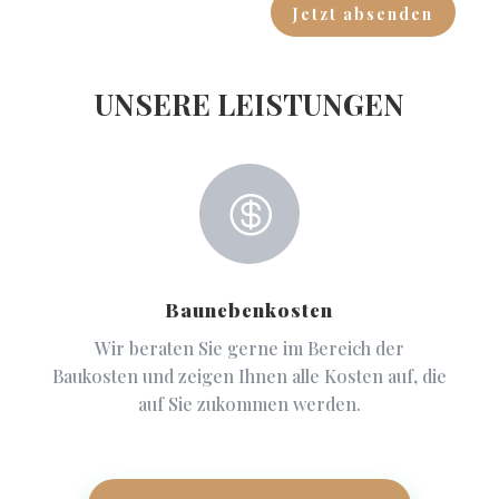
Jetzt absenden
UNSERE LEISTUNGEN

Baunebenkosten
Wir beraten Sie gerne im Bereich der
Baukosten und zeigen Ihnen alle Kosten auf, die
auf Sie zukommen werden.