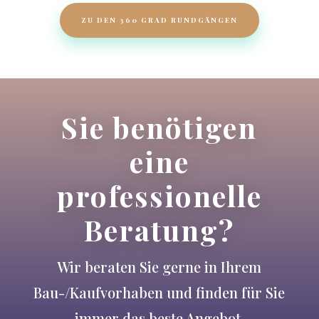
ZU DEN 360 GRAD RUNDGÄNGEN
Sie benötigen
eine
professionelle
Beratung?
Wir beraten Sie gerne in Ihrem
Bau-/Kaufvorhaben und finden für Sie
immer das beste Angebot.