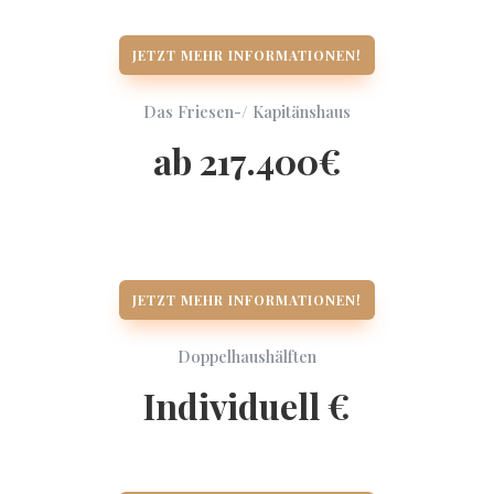
JETZT MEHR INFORMATIONEN!
Das Friesen-/ Kapitänshaus
ab 217.400€
JETZT MEHR INFORMATIONEN!
Doppelhaushälften
Individuell €