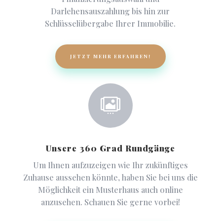
Darlehensauszahlung bis hin zur
Schlüsselübergabe Ihrer Immobilie.
JETZT MEHR ERFAHREN!

Unsere 360 Grad Rundgänge
Um Ihnen aufzuzeigen wie Ihr zukünftiges
Zuhause aussehen könnte, haben Sie bei uns die
Möglichkeit ein Musterhaus auch online
anzusehen. Schauen Sie gerne vorbei!