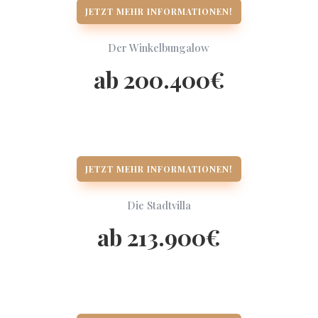
JETZT MEHR INFORMATIONEN!
Der Winkelbungalow
ab 200.400€
JETZT MEHR INFORMATIONEN!
Die Stadtvilla
ab 213.900€