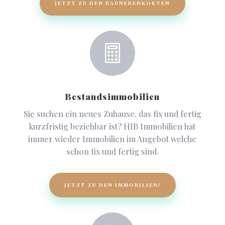
JETZT ZU DEN BAUNEBENKOSTEN

Bestandsimmobilien
Sie suchen ein neues Zuhause, das fix und fertig
kurzfristig beziehbar ist? HIB Immobilien hat
immer wieder Immobilien im Angebot welche
schon fix und fertig sind.
JETZT ZU DEN IMMOBILIEN!