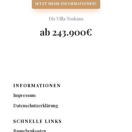
JETZT MEHR INFORMATIONEN!
Die Villa Toskana
ab 243.900€
INFORMATIONEN
Impressum
Datenschutzerklärung
SCHNELLE LINKS
Baunebenkosten