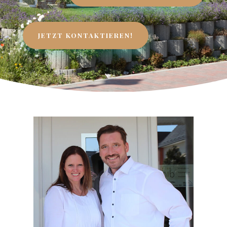
JETZT KONTAKTIEREN!