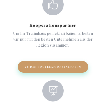

Kooperationspartner
Um Ihr Traumhaus perfekt zu bauen, arbeiten
wir nur mit den besten Unternehmen aus der
Region zusammen.
ZU DEN KOOPERATIONSPARTNERN
