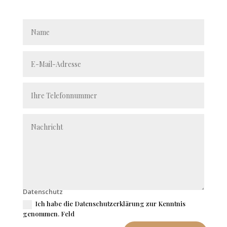
Datenschutz
Ich habe die Datenschutzerklärung zur Kenntnis
genommen. Feld