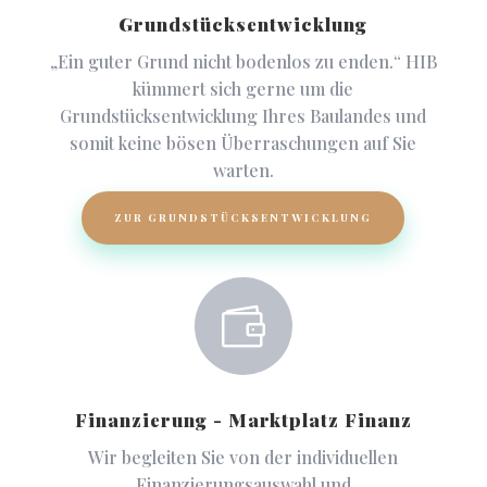
Grundstücksentwicklung
„Ein guter Grund nicht bodenlos zu enden.“ HIB
kümmert sich gerne um die
Grundstücksentwicklung Ihres Baulandes und
somit keine bösen Überraschungen auf Sie
warten.
ZUR GRUNDSTÜCKSENTWICKLUNG

Finanzierung - Marktplatz Finanz
Wir begleiten Sie von der individuellen
Finanzierungsauswahl und