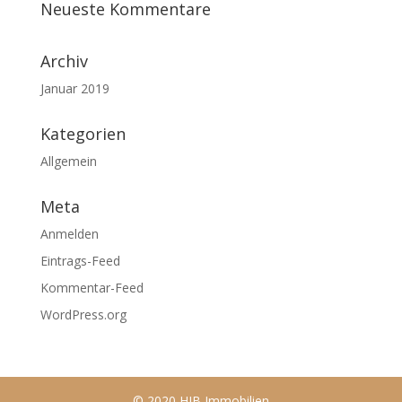
Neueste Kommentare
Archiv
Januar 2019
Kategorien
Allgemein
Meta
Anmelden
Eintrags-Feed
Kommentar-Feed
WordPress.org
© 2020 HIB Immobilien